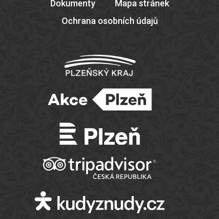
Dokumenty
Mapa stránek
Ochrana osobních údajů