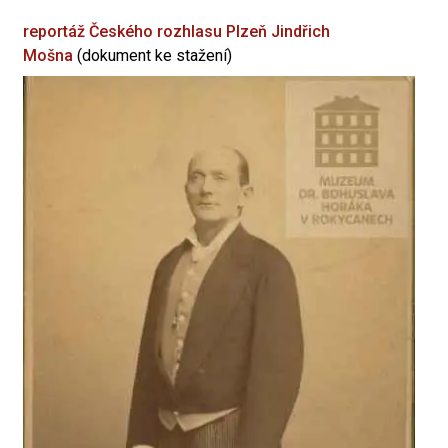
reportáž Českého rozhlasu Plzeň
Jindřich
Mošna
(dokument ke stažení)