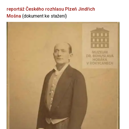
reportáž Českého rozhlasu Plzeň
Jindřich
Mošna
(dokument ke stažení)