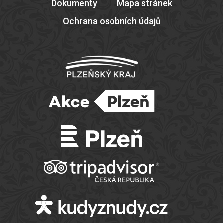
Dokumenty
Mapa stránek
Ochrana osobních údajů