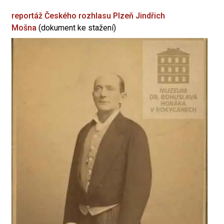
reportáž Českého rozhlasu Plzeň
Jindřich
Mošna
(dokument ke stažení)