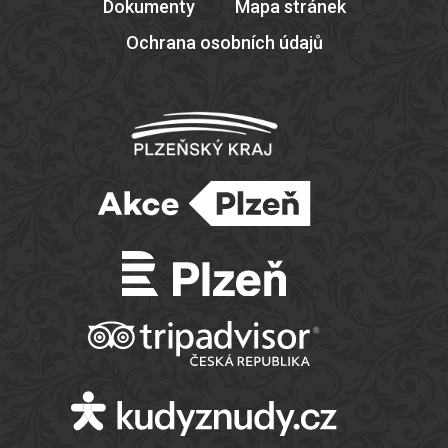
Dokumenty
Mapa stránek
Ochrana osobních údajů