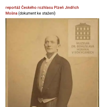
reportáž Českého rozhlasu Plzeň
Jindřich
Mošna
(dokument ke stažení)