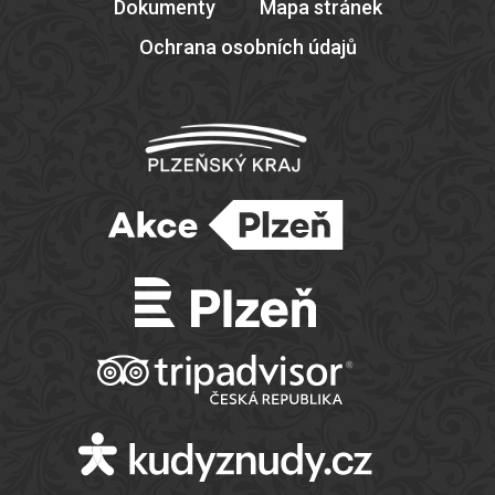
Dokumenty
Mapa stránek
Ochrana osobních údajů