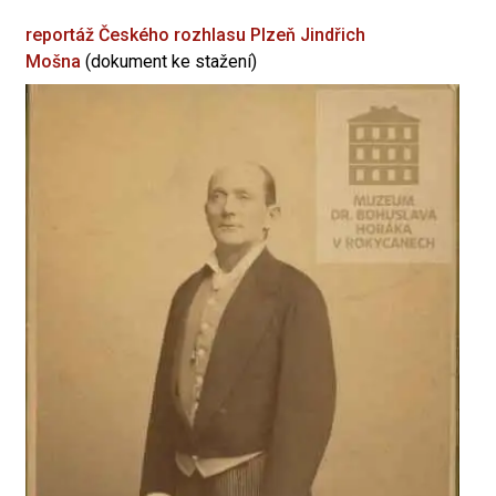
reportáž Českého rozhlasu Plzeň
Jindřich
Mošna
(dokument ke stažení)