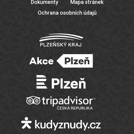
Dokumenty
Mapa stránek
Ochrana osobních údajů