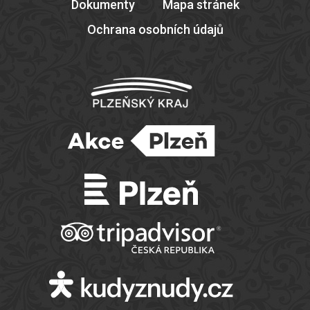
Dokumenty
Mapa stránek
Ochrana osobních údajů