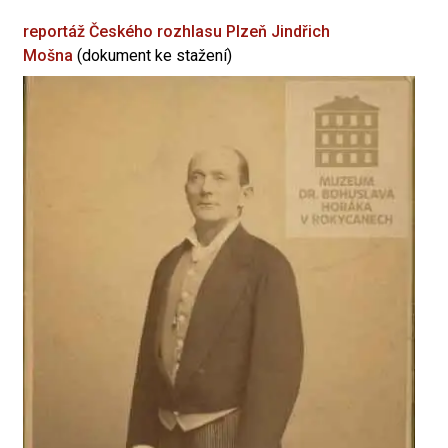
reportáž Českého rozhlasu Plzeň
Jindřich
Mošna
(dokument ke stažení)