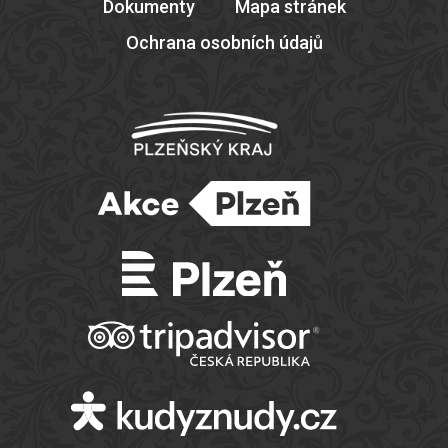
Dokumenty
Mapa stránek
Ochrana osobních údajů