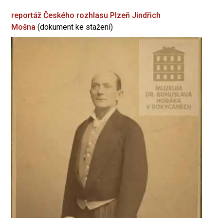
reportáž Českého rozhlasu Plzeň
Jindřich
Mošna
(dokument ke stažení)