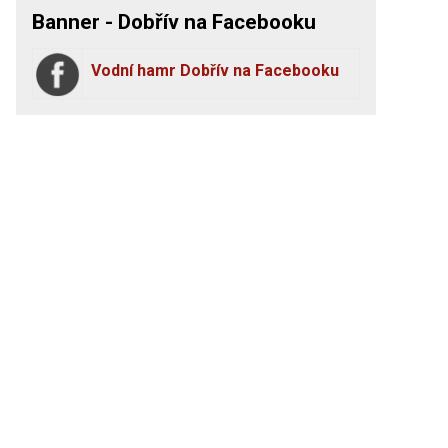
Banner - Dobřív na Facebooku
Vodní hamr Dobřív na Facebooku