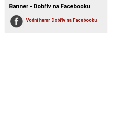
Banner - Dobřív na Facebooku
Vodní hamr Dobřív na Facebooku