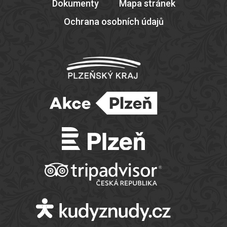
Dokumenty
Mapa stránek
Ochrana osobních údajů