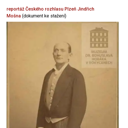
reportáž Českého rozhlasu Plzeň
Jindřich
Mošna
(dokument ke stažení)