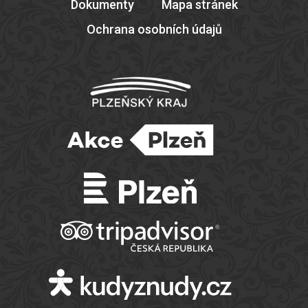
Dokumenty
Mapa stránek
Ochrana osobních údajů