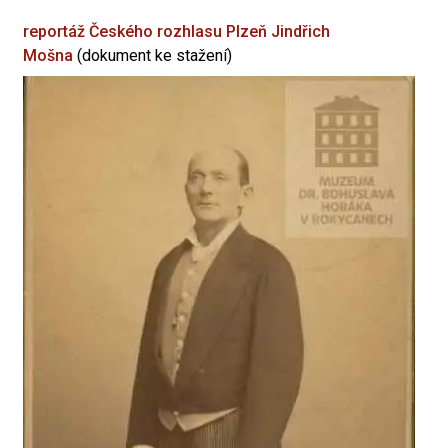
reportáž Českého rozhlasu Plzeň
Jindřich
Mošna
(dokument ke stažení)