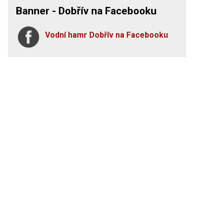
Banner - Dobřív na Facebooku
Vodní hamr Dobřív na Facebooku