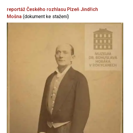
reportáž Českého rozhlasu Plzeň
Jindřich
Mošna
(dokument ke stažení)