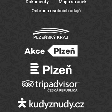
Dokumenty
Mapa stránek
Ochrana osobních údajů