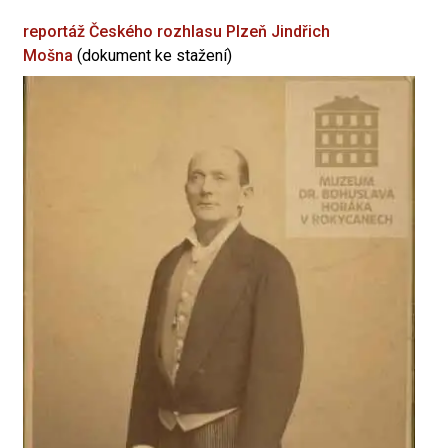
reportáž Českého rozhlasu Plzeň
Jindřich
Mošna
(dokument ke stažení)