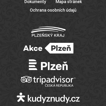
Dokumenty
Mapa stránek
Ochrana osobních údajů