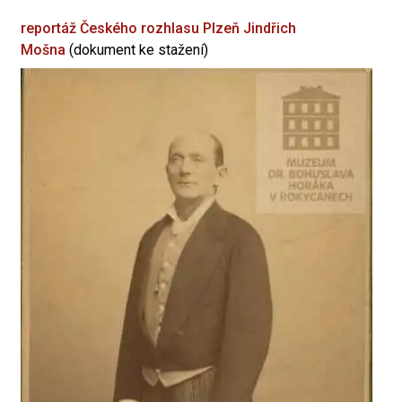
reportáž Českého rozhlasu Plzeň
Jindřich
Mošna
(dokument ke stažení)