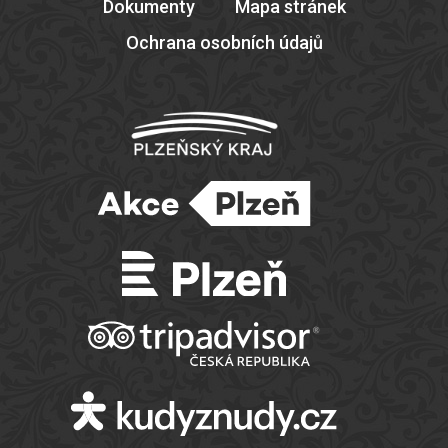
Dokumenty
Mapa stránek
Ochrana osobních údajů