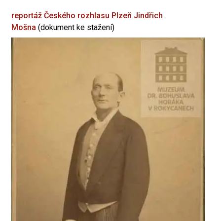
reportáž Českého rozhlasu Plzeň
Jindřich
Mošna
(dokument ke stažení)