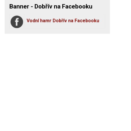
Banner - Dobřív na Facebooku
Vodní hamr Dobřív na Facebooku