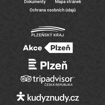
Dokumenty
Mapa stránek
Ochrana osobních údajů