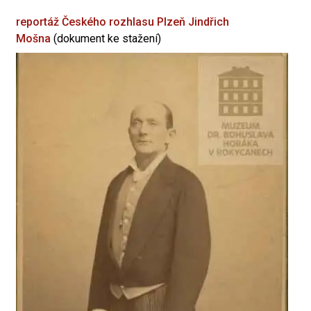
reportáž Českého rozhlasu Plzeň
Jindřich
Mošna
(dokument ke stažení)