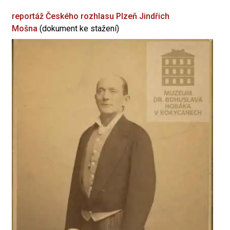
reportáž Českého rozhlasu Plzeň
Jindřich
Mošna
(dokument ke stažení)