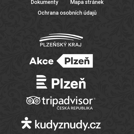
Dokumenty
Mapa stránek
Ochrana osobních údajů