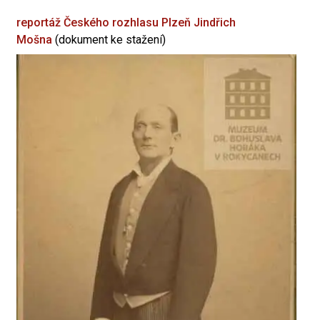
reportáž Českého rozhlasu Plzeň
Jindřich
Mošna
(dokument ke stažení)