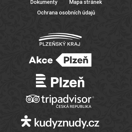
Dokumenty
Mapa stránek
Ochrana osobních údajů