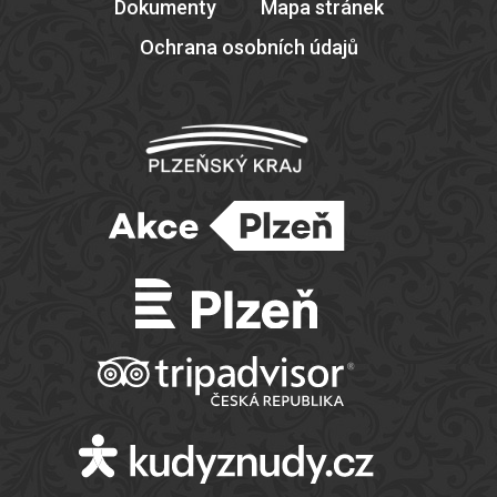
Dokumenty
Mapa stránek
Ochrana osobních údajů