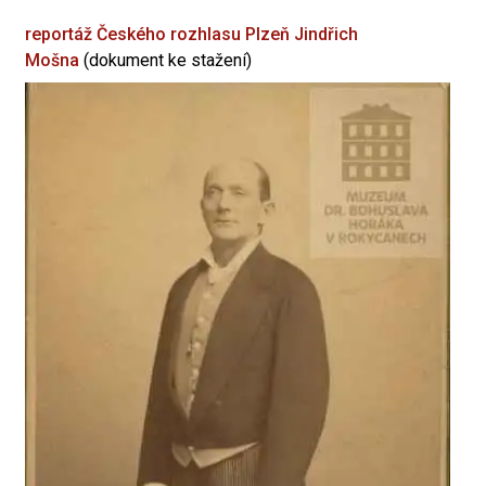
reportáž Českého rozhlasu Plzeň
Jindřich
Mošna
(dokument ke stažení)