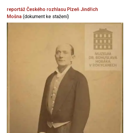
reportáž Českého rozhlasu Plzeň
Jindřich
Mošna
(dokument ke stažení)