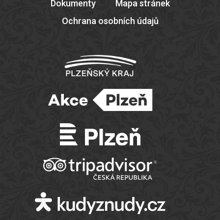
Dokumenty
Mapa stránek
Ochrana osobních údajů