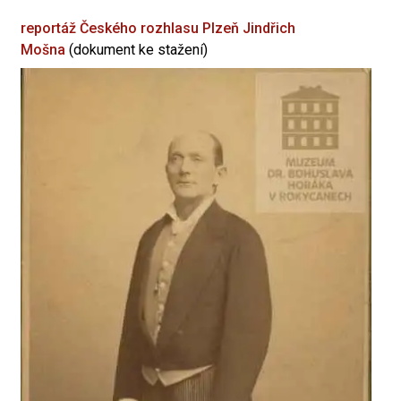
reportáž Českého rozhlasu Plzeň
Jindřich
Mošna
(dokument ke stažení)