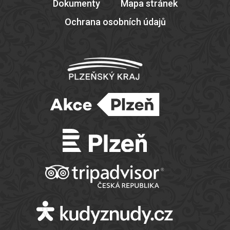
Dokumenty
Mapa stránek
Ochrana osobních údajů