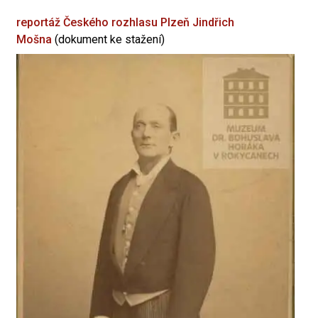
reportáž Českého rozhlasu Plzeň
Jindřich
Mošna
(dokument ke stažení)