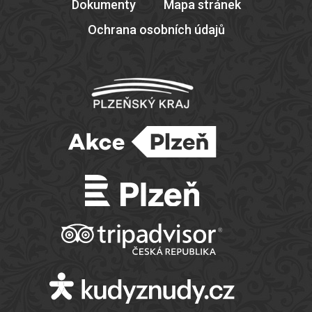
Dokumenty
Mapa stránek
Ochrana osobních údajů