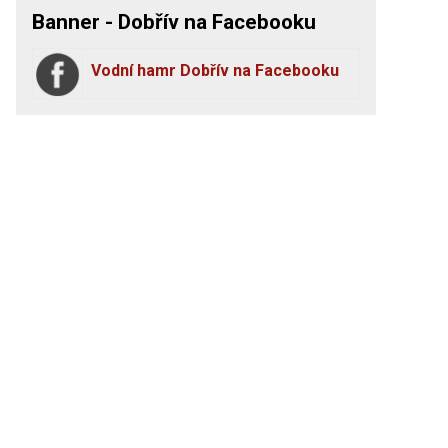
Banner - Dobřív na Facebooku
Vodní hamr Dobřív na Facebooku