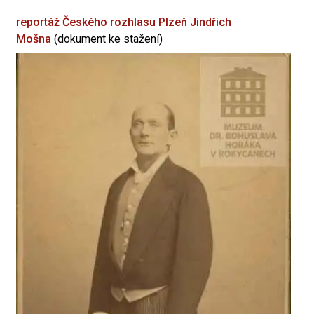
reportáž Českého rozhlasu Plzeň
Jindřich
Mošna
(dokument ke stažení)