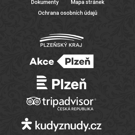
Dokumenty
Mapa stránek
Ochrana osobních údajů