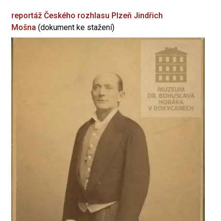
reportáž Českého rozhlasu Plzeň
Jindřich
Mošna
(dokument ke stažení)