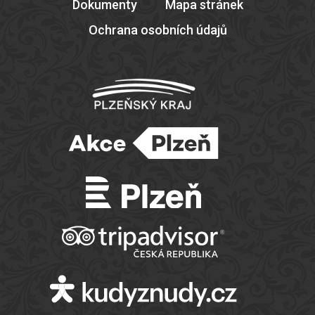
Dokumenty
Mapa stránek
Ochrana osobních údajů