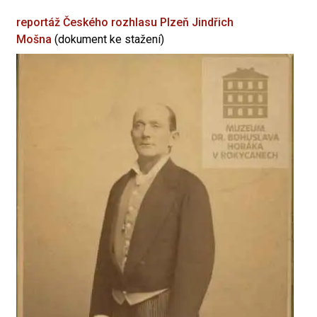
reportáž Českého rozhlasu Plzeň
Jindřich
Mošna
(dokument ke stažení)