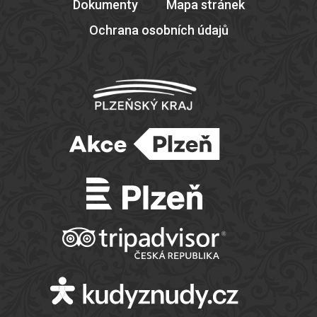
Dokumenty
Mapa stránek
Ochrana osobních údajů