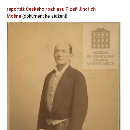
reportáž Českého rozhlasu Plzeň
Jindřich
Mošna
(dokument ke stažení)