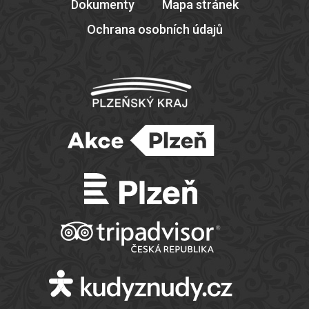
Dokumenty
Mapa stránek
Ochrana osobních údajů