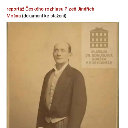
reportáž Českého rozhlasu Plzeň
Jindřich
Mošna
(dokument ke stažení)