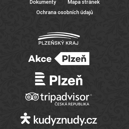
Dokumenty
Mapa stránek
Ochrana osobních údajů