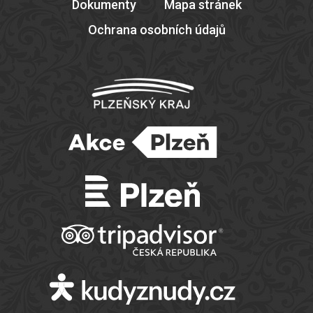
Dokumenty
Mapa stránek
Ochrana osobních údajů