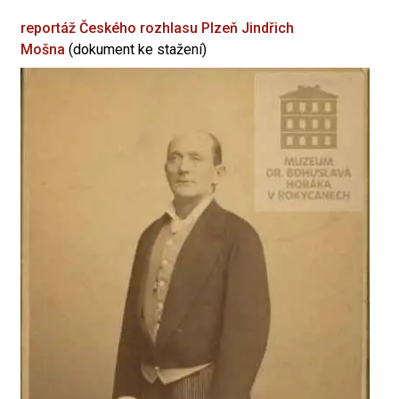
reportáž Českého rozhlasu Plzeň
Jindřich
Mošna
(dokument ke stažení)