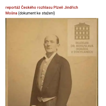
reportáž Českého rozhlasu Plzeň
Jindřich
Mošna
(dokument ke stažení)