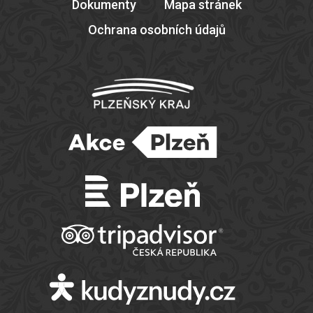
Dokumenty
Mapa stránek
Ochrana osobních údajů