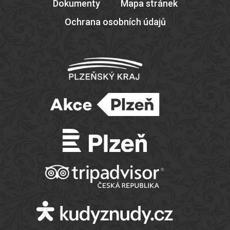
Dokumenty
Mapa stránek
Ochrana osobních údajů