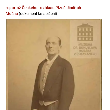
reportáž Českého rozhlasu Plzeň
Jindřich
Mošna
(dokument ke stažení)