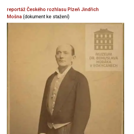
reportáž Českého rozhlasu Plzeň
Jindřich
Mošna
(dokument ke stažení)