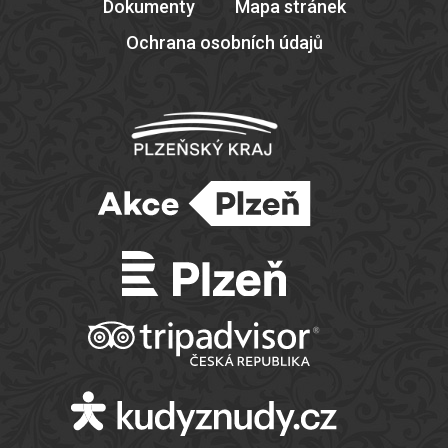
Dokumenty
Mapa stránek
Ochrana osobních údajů