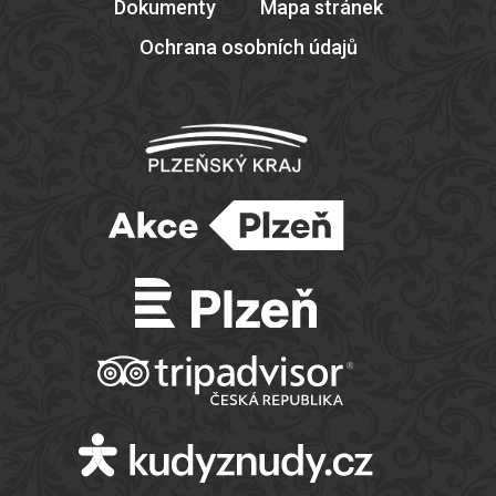
Dokumenty
Mapa stránek
Ochrana osobních údajů