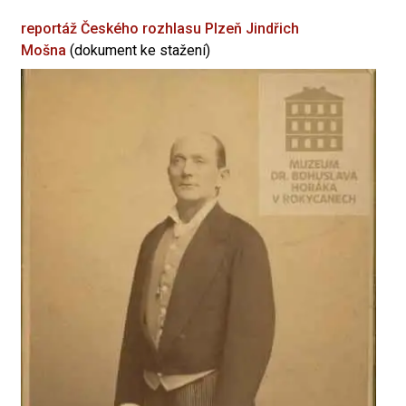
reportáž Českého rozhlasu Plzeň
Jindřich
Mošna
(dokument ke stažení)