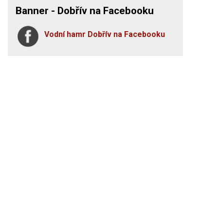
Banner - Dobřív na Facebooku
Vodní hamr Dobřív na Facebooku