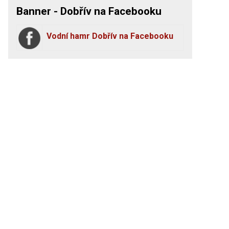
Banner - Dobřív na Facebooku
Vodní hamr Dobřív na Facebooku