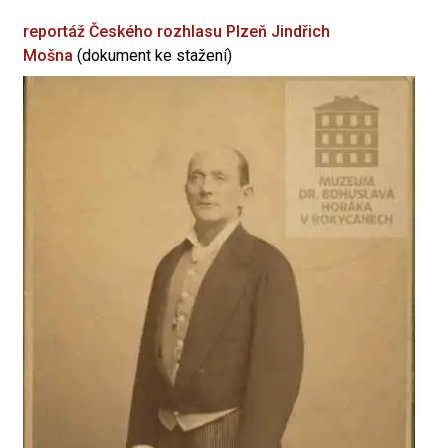
reportáž Českého rozhlasu Plzeň
Jindřich
Mošna
(dokument ke stažení)