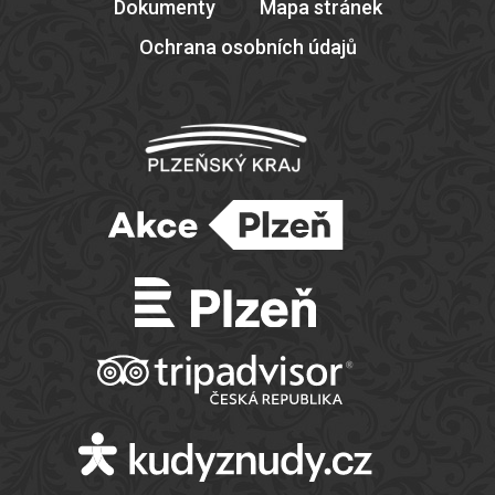
Dokumenty
Mapa stránek
Ochrana osobních údajů