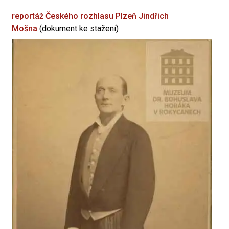
reportáž Českého rozhlasu Plzeň
Jindřich
Mošna
(dokument ke stažení)