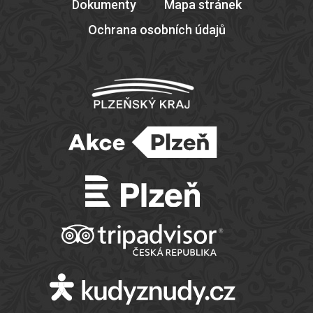
Dokumenty
Mapa stránek
Ochrana osobních údajů