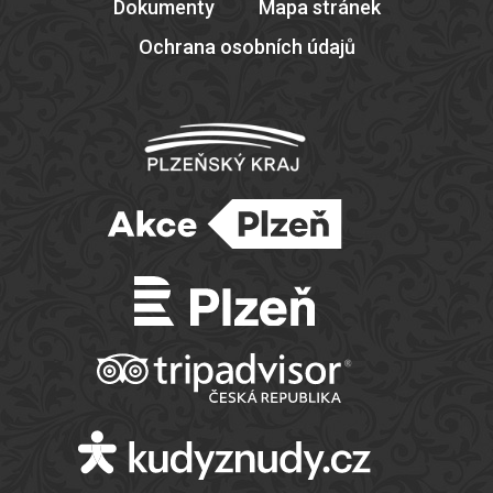
Dokumenty
Mapa stránek
Ochrana osobních údajů