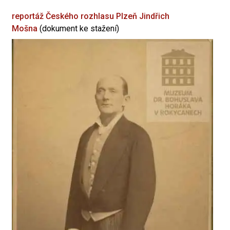
reportáž Českého rozhlasu Plzeň
Jindřich
Mošna
(dokument ke stažení)