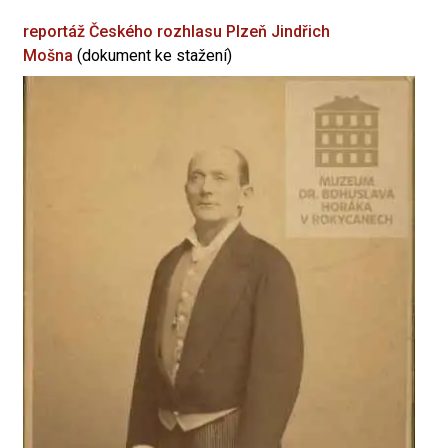
reportáž Českého rozhlasu Plzeň
Jindřich
Mošna
(dokument ke stažení)