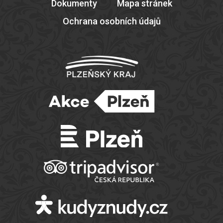
Dokumenty
Mapa stránek
Ochrana osobních údajů