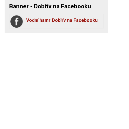
Banner - Dobřív na Facebooku
Vodní hamr Dobřív na Facebooku