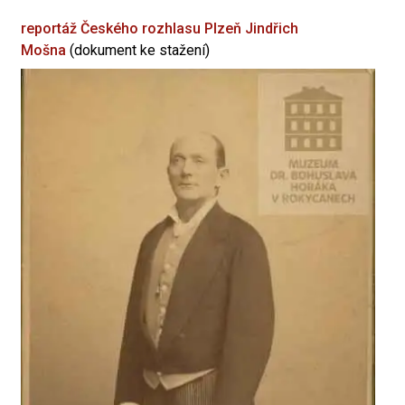
reportáž Českého rozhlasu Plzeň
Jindřich
Mošna
(dokument ke stažení)