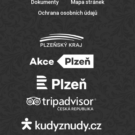
Dokumenty
Mapa stránek
Ochrana osobních údajů