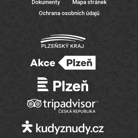
Dokumenty
Mapa stránek
Ochrana osobních údajů