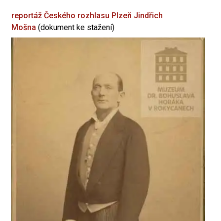
reportáž Českého rozhlasu Plzeň
Jindřich
Mošna
(dokument ke stažení)