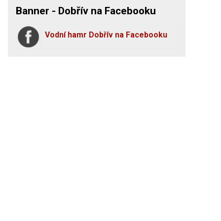
Banner - Dobřív na Facebooku
Vodní hamr Dobřív na Facebooku