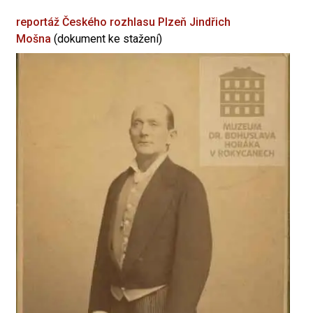
reportáž Českého rozhlasu Plzeň
Jindřich
Mošna
(dokument ke stažení)