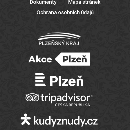
Dokumenty
Mapa stránek
Ochrana osobních údajů