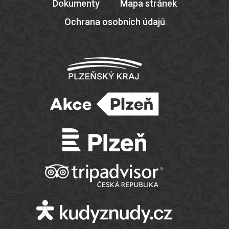
Dokumenty
Mapa stránek
Ochrana osobních údajů