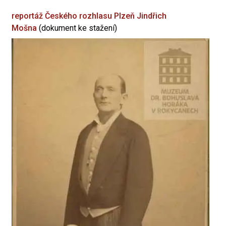
reportáž Českého rozhlasu Plzeň
Jindřich
Mošna
(dokument ke stažení)