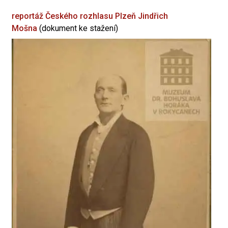
reportáž Českého rozhlasu Plzeň
Jindřich
Mošna
(dokument ke stažení)