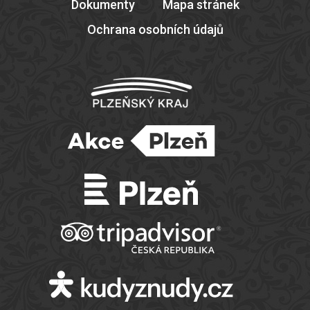
Dokumenty
Mapa stránek
Ochrana osobních údajů