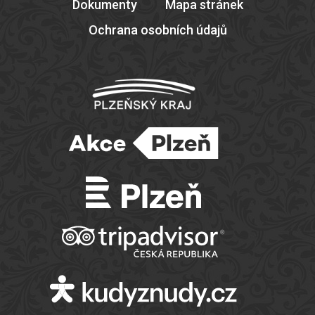
Dokumenty
Mapa stránek
Ochrana osobních údajů