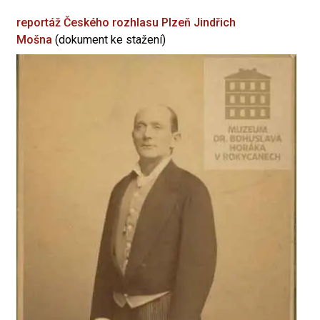
reportáž Českého rozhlasu Plzeň
Jindřich
Mošna
(dokument ke stažení)