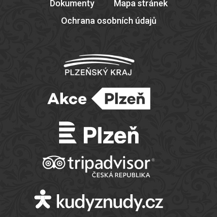
Dokumenty
Mapa stránek
Ochrana osobních údajů