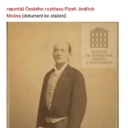
reportáž Českého rozhlasu Plzeň
Jindřich
Mošna
(dokument ke stažení)